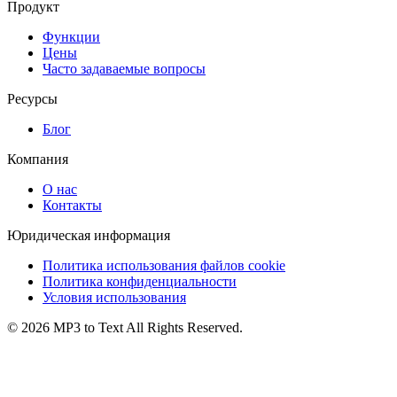
Продукт
Функции
Цены
Часто задаваемые вопросы
Ресурсы
Блог
Компания
О нас
Контакты
Юридическая информация
Политика использования файлов cookie
Политика конфиденциальности
Условия использования
©
2026
MP3 to Text
All Rights Reserved.