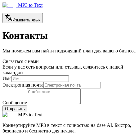
MP3 to Text
Изменить язык
Контакты
Мы поможем вам найти подходящий план для вашего бизнеса
Связаться с нами
Если у вас есть вопросы или отзывы, свяжитесь с нашей
командой
Имя
Электронная почта
Сообщение
Отправить
MP3 to Text
Конвертируйте MP3 в текст с точностью на базе AI. Быстро,
безопасно и бесплатно для начала.