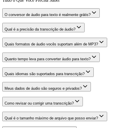
Tudo o Que Você Precisa Saber
O conversor de áudio para texto é realmente grátis?
Qual é a precisão da transcrição de áudio?
Quais formatos de áudio vocês suportam além de MP3?
Quanto tempo leva para converter áudio para texto?
Quais idiomas são suportados para transcrição?
Meus dados de áudio são seguros e privados?
Como revisar ou corrigir uma transcrição?
Qual é o tamanho máximo de arquivo que posso enviar?