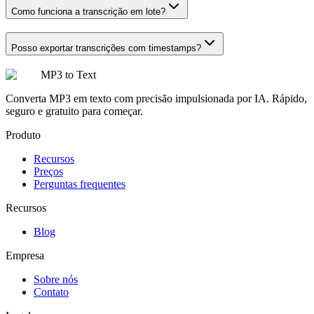
Como funciona a transcrição em lote?
Posso exportar transcrições com timestamps?
MP3 to Text
Converta MP3 em texto com precisão impulsionada por IA. Rápido,
seguro e gratuito para começar.
Produto
Recursos
Preços
Perguntas frequentes
Recursos
Blog
Empresa
Sobre nós
Contato