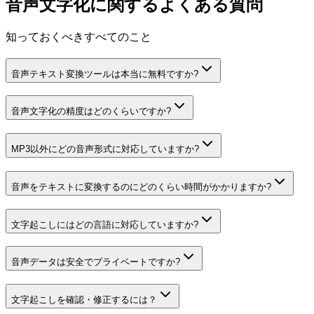
音声文字化に関するよくある質問
知っておくべきすべてのこと
音声テキスト変換ツールは本当に無料ですか?
音声文字化の精度はどのくらいですか?
MP3以外にどの音声形式に対応していますか?
音声をテキストに変換するのにどのくらい時間がかかりますか?
文字起こしにはどの言語に対応していますか?
音声データは安全でプライベートですか?
文字起こしを確認・修正するには？