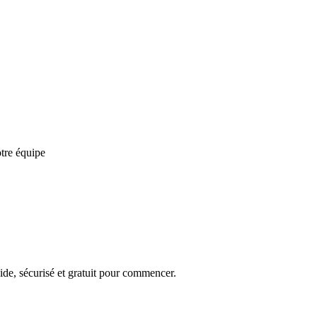
otre équipe
ide, sécurisé et gratuit pour commencer.